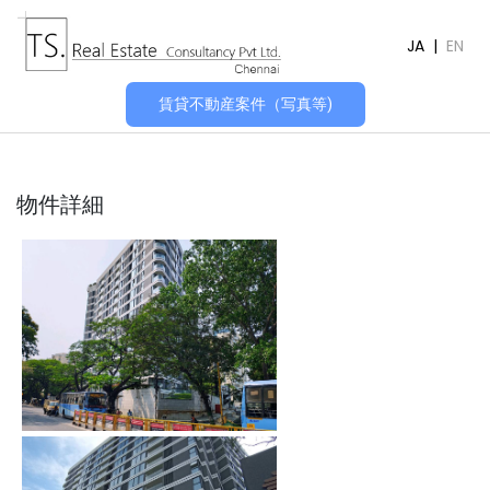
JA
|
EN
賃貸不動産案件（写真等)
物件詳細