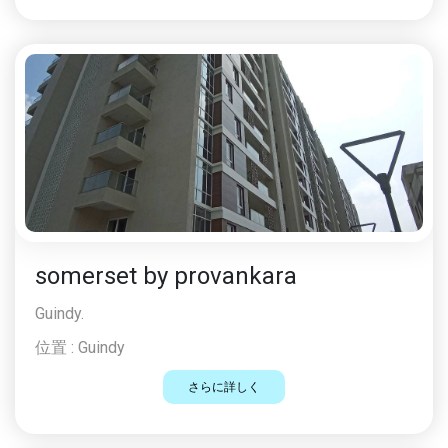
somerset by provankara
Guindy.
位置 :
Guindy
さらに詳しく