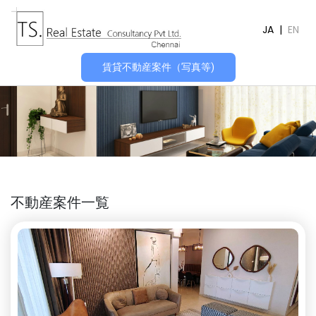
JA
|
EN
賃貸不動産案件（写真等)
不動産案件一覧