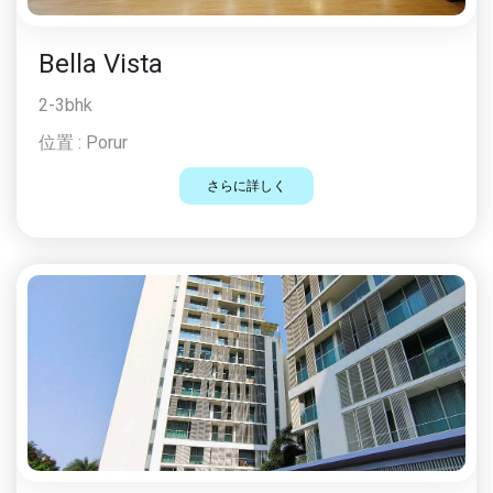
Bella Vista
2-3bhk
位置 :
Porur
さらに詳しく