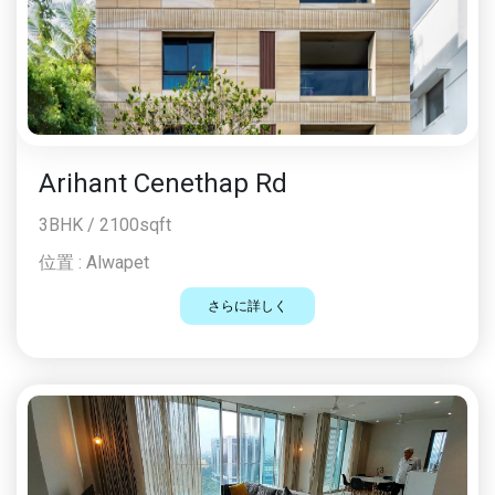
Arihant Cenethap Rd
3BHK / 2100sqft
位置 :
Alwapet
さらに詳しく