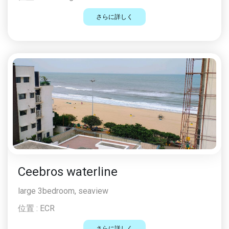
さらに詳しく
Ceebros waterline
large 3bedroom, seaview
位置 :
ECR
さらに詳しく