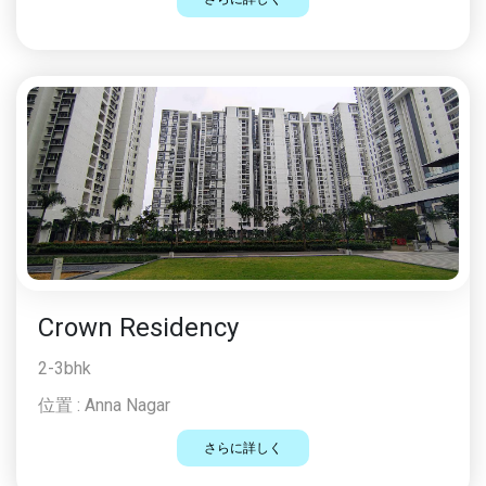
Crown Residency
2-3bhk
位置 :
Anna Nagar
さらに詳しく